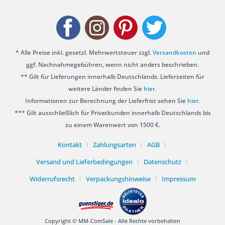
* Alle Preise inkl. gesetzl. Mehrwertsteuer zzgl.
Versandkosten
und
ggf. Nachnahmegebühren, wenn nicht anders beschrieben.
** Gilt für Lieferungen innerhalb Deutschlands. Lieferzeiten für
weitere Länder finden Sie
hier
.
Informationen zur Berechnung der Lieferfrist sehen Sie
hier
.
*** Gilt ausschließlich für Privatkunden innerhalb Deutschlands bis
zu einem Warenwert von 1500 €.
Kontakt
Zahlungsarten
AGB
Versand und Lieferbedingungen
Datenschutz
Widerrufsrecht
Verpackungshinweise
Impressum
Copyright © MM-ComSale - Alle Rechte vorbehalten