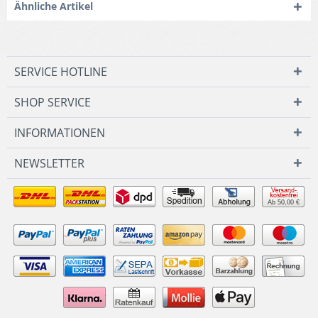
Ähnliche Artikel
SERVICE HOTLINE
SHOP SERVICE
INFORMATIONEN
NEWSLETTER
Ab 50,00 €