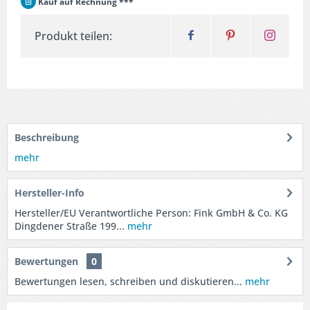
Kauf auf Rechnung ***
Produkt teilen:
Beschreibung
mehr
Hersteller-Info
Hersteller/EU Verantwortliche Person: Fink GmbH & Co. KG
Dingdener Straße 199...
mehr
Bewertungen
0
Bewertungen lesen, schreiben und diskutieren...
mehr