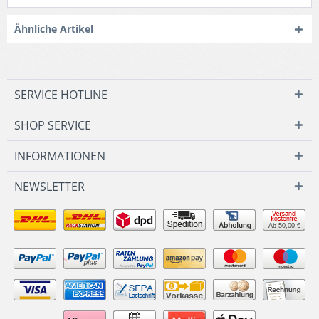
Ähnliche Artikel
SERVICE HOTLINE
SHOP SERVICE
INFORMATIONEN
NEWSLETTER
Ab 50,00 €