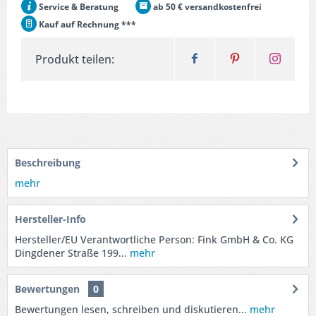
Service & Beratung
ab 50 € versandkostenfrei
Kauf auf Rechnung ***
Produkt teilen:
Beschreibung
mehr
Hersteller-Info
Hersteller/EU Verantwortliche Person: Fink GmbH & Co. KG
Dingdener Straße 199...
mehr
Bewertungen
0
Bewertungen lesen, schreiben und diskutieren...
mehr