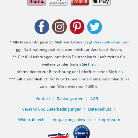
* Alle Preise inkl. gesetzl. Mehrwertsteuer zzgl.
Versandkosten
und
ggf. Nachnahmegebühren, wenn nicht anders beschrieben.
** Gilt für Lieferungen innerhalb Deutschlands. Lieferzeiten für
weitere Länder finden Sie
hier
.
Informationen zur Berechnung der Lieferfrist sehen Sie
hier
.
*** Gilt ausschließlich für Privatkunden innerhalb Deutschlands bis
zu einem Warenwert von 1500 €.
Kontakt
Zahlungsarten
AGB
Versand und Lieferbedingungen
Datenschutz
Widerrufsrecht
Verpackungshinweise
Impressum