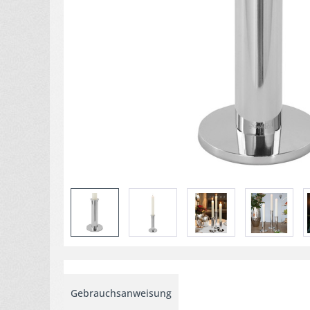
Gebrauchsanweisung