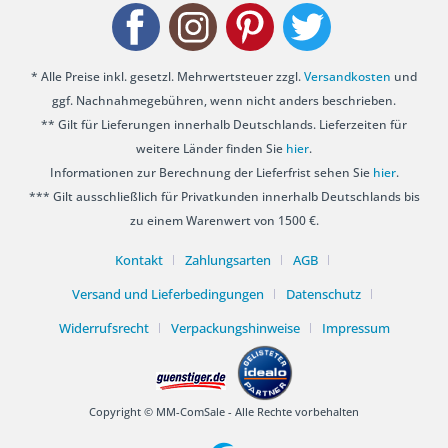
* Alle Preise inkl. gesetzl. Mehrwertsteuer zzgl.
Versandkosten
und
ggf. Nachnahmegebühren, wenn nicht anders beschrieben.
** Gilt für Lieferungen innerhalb Deutschlands. Lieferzeiten für
weitere Länder finden Sie
hier
.
Informationen zur Berechnung der Lieferfrist sehen Sie
hier
.
*** Gilt ausschließlich für Privatkunden innerhalb Deutschlands bis
zu einem Warenwert von 1500 €.
Kontakt
Zahlungsarten
AGB
Versand und Lieferbedingungen
Datenschutz
Widerrufsrecht
Verpackungshinweise
Impressum
Copyright © MM-ComSale - Alle Rechte vorbehalten