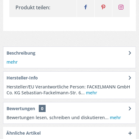
Produkt teilen:
Beschreibung
mehr
Hersteller-Info
Hersteller/EU Verantwortliche Person: FACKELMANN GmbH
Co. KG Sebastian-Fackelmann-Str. 6...
mehr
Bewertungen
0
Bewertungen lesen, schreiben und diskutieren...
mehr
Ähnliche Artikel