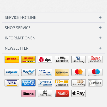
SERVICE HOTLINE
SHOP SERVICE
INFORMATIONEN
NEWSLETTER
Ab 50,00 €