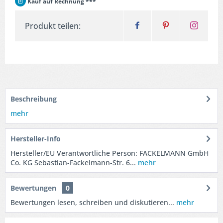
Kauf auf Rechnung ***
Produkt teilen:
Beschreibung
mehr
Hersteller-Info
Hersteller/EU Verantwortliche Person: FACKELMANN GmbH
Co. KG Sebastian-Fackelmann-Str. 6...
mehr
Bewertungen
0
Bewertungen lesen, schreiben und diskutieren...
mehr