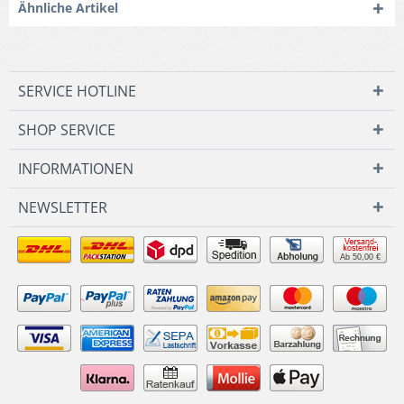
Ähnliche Artikel
SERVICE HOTLINE
SHOP SERVICE
INFORMATIONEN
NEWSLETTER
Ab 50,00 €