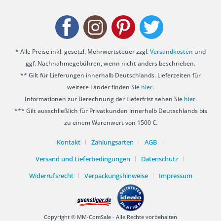
* Alle Preise inkl. gesetzl. Mehrwertsteuer zzgl.
Versandkosten
und
ggf. Nachnahmegebühren, wenn nicht anders beschrieben.
** Gilt für Lieferungen innerhalb Deutschlands. Lieferzeiten für
weitere Länder finden Sie
hier
.
Informationen zur Berechnung der Lieferfrist sehen Sie
hier
.
*** Gilt ausschließlich für Privatkunden innerhalb Deutschlands bis
zu einem Warenwert von 1500 €.
Kontakt
Zahlungsarten
AGB
Versand und Lieferbedingungen
Datenschutz
Widerrufsrecht
Verpackungshinweise
Impressum
Copyright © MM-ComSale - Alle Rechte vorbehalten