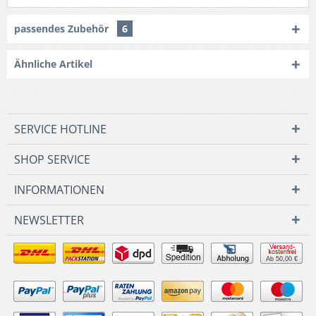
passendes Zubehör
6
Ähnliche Artikel
SERVICE HOTLINE
SHOP SERVICE
INFORMATIONEN
NEWSLETTER
Ab 50,00 €