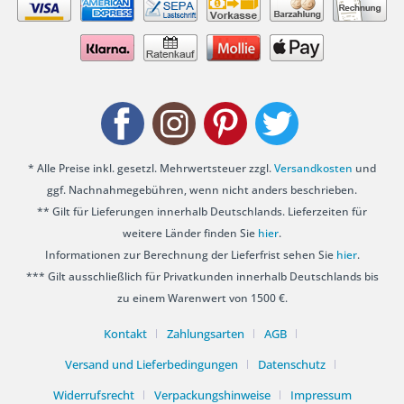
* Alle Preise inkl. gesetzl. Mehrwertsteuer zzgl.
Versandkosten
und
ggf. Nachnahmegebühren, wenn nicht anders beschrieben.
** Gilt für Lieferungen innerhalb Deutschlands. Lieferzeiten für
weitere Länder finden Sie
hier
.
Informationen zur Berechnung der Lieferfrist sehen Sie
hier
.
*** Gilt ausschließlich für Privatkunden innerhalb Deutschlands bis
zu einem Warenwert von 1500 €.
Kontakt
Zahlungsarten
AGB
Versand und Lieferbedingungen
Datenschutz
Widerrufsrecht
Verpackungshinweise
Impressum