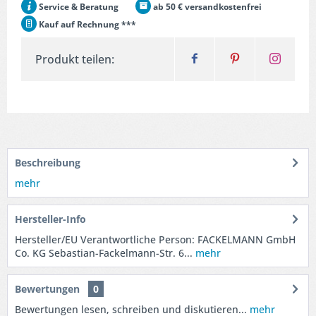
Service & Beratung
ab 50 € versandkostenfrei
Kauf auf Rechnung ***
Produkt teilen:
Beschreibung
mehr
Hersteller-Info
Hersteller/EU Verantwortliche Person: FACKELMANN GmbH
Co. KG Sebastian-Fackelmann-Str. 6...
mehr
Bewertungen
0
Bewertungen lesen, schreiben und diskutieren...
mehr