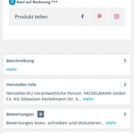
Kauf auf Rechnung ***
Produkt teilen:
Beschreibung
mehr
Hersteller-Info
Hersteller/EU Verantwortliche Person: FACKELMANN GmbH
Co. KG Sebastian-Fackelmann-Str. 6...
mehr
Bewertungen
0
Bewertungen lesen, schreiben und diskutieren...
mehr