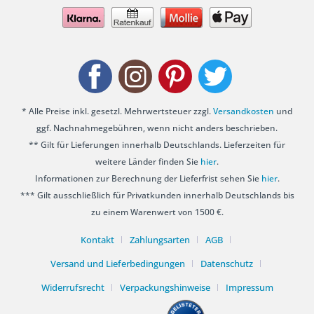
* Alle Preise inkl. gesetzl. Mehrwertsteuer zzgl.
Versandkosten
und
ggf. Nachnahmegebühren, wenn nicht anders beschrieben.
** Gilt für Lieferungen innerhalb Deutschlands. Lieferzeiten für
weitere Länder finden Sie
hier
.
Informationen zur Berechnung der Lieferfrist sehen Sie
hier
.
*** Gilt ausschließlich für Privatkunden innerhalb Deutschlands bis
zu einem Warenwert von 1500 €.
Kontakt
Zahlungsarten
AGB
Versand und Lieferbedingungen
Datenschutz
Widerrufsrecht
Verpackungshinweise
Impressum