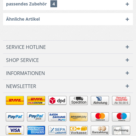
passendes Zubehör
4
Ähnliche Artikel
SERVICE HOTLINE
SHOP SERVICE
INFORMATIONEN
NEWSLETTER
Ab 50,00 €