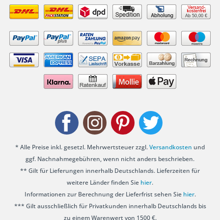
Ab 50,00 €
* Alle Preise inkl. gesetzl. Mehrwertsteuer zzgl.
Versandkosten
und
ggf. Nachnahmegebühren, wenn nicht anders beschrieben.
** Gilt für Lieferungen innerhalb Deutschlands. Lieferzeiten für
weitere Länder finden Sie
hier
.
Informationen zur Berechnung der Lieferfrist sehen Sie
hier
.
*** Gilt ausschließlich für Privatkunden innerhalb Deutschlands bis
zu einem Warenwert von 1500 €.