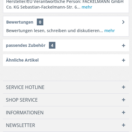
Hersteller/EU Verantwortliche Person: FACKELMANN GmbH
Co. KG Sebastian-Fackelmann-Str. 6...
mehr
Bewertungen
0
Bewertungen lesen, schreiben und diskutieren...
mehr
passendes Zubehör
4
Ähnliche Artikel
SERVICE HOTLINE
SHOP SERVICE
INFORMATIONEN
NEWSLETTER