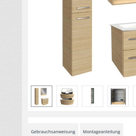
Gebrauchsanweisung
Montageanleitung