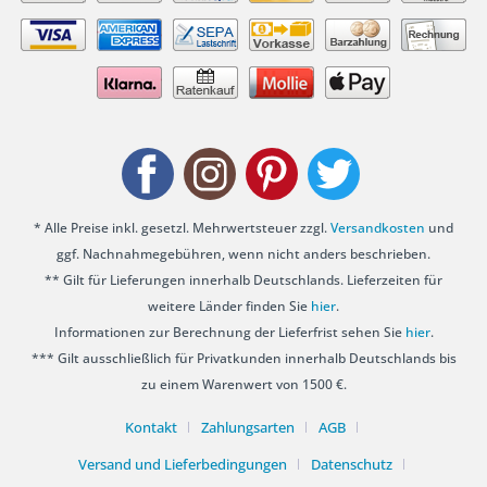
* Alle Preise inkl. gesetzl. Mehrwertsteuer zzgl.
Versandkosten
und
ggf. Nachnahmegebühren, wenn nicht anders beschrieben.
** Gilt für Lieferungen innerhalb Deutschlands. Lieferzeiten für
weitere Länder finden Sie
hier
.
Informationen zur Berechnung der Lieferfrist sehen Sie
hier
.
*** Gilt ausschließlich für Privatkunden innerhalb Deutschlands bis
zu einem Warenwert von 1500 €.
Kontakt
Zahlungsarten
AGB
Versand und Lieferbedingungen
Datenschutz