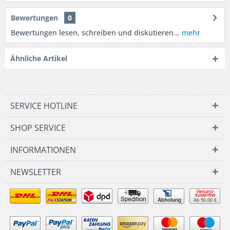
Bewertungen
0
Bewertungen lesen, schreiben und diskutieren...
mehr
Ähnliche Artikel
SERVICE HOTLINE
SHOP SERVICE
INFORMATIONEN
NEWSLETTER
Ab 50,00 €