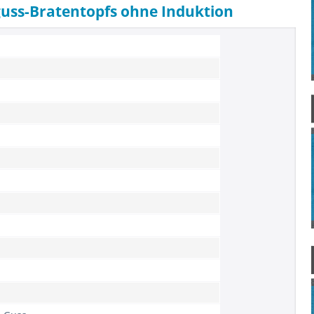
guss-Bratentopfs ohne Induktion