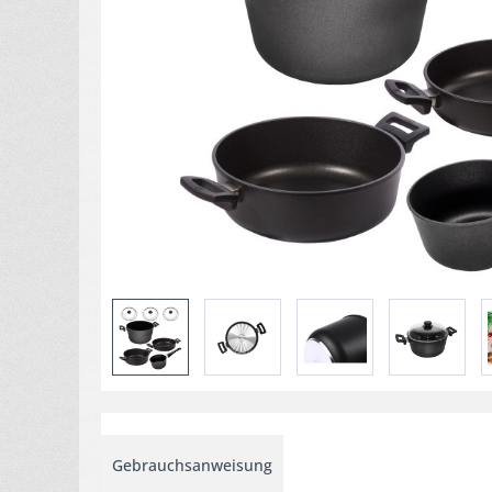
Gebrauchsanweisung