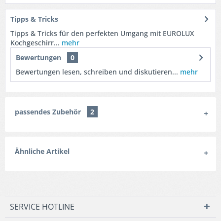
Tipps & Tricks
Tipps & Tricks für den perfekten Umgang mit EUROLUX
Kochgeschirr...
mehr
Bewertungen
0
Bewertungen lesen, schreiben und diskutieren...
mehr
passendes Zubehör
2
Ähnliche Artikel
SERVICE HOTLINE