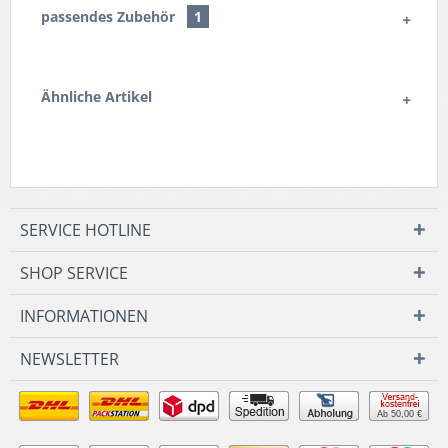
passendes Zubehör
1
Ähnliche Artikel
SERVICE HOTLINE
SHOP SERVICE
INFORMATIONEN
NEWSLETTER
Ab 50,00 €