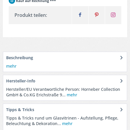
Kauf auf Rechnung ***
Produkt teilen:
Beschreibung
mehr
Hersteller-Info
Hersteller/EU Verantwortliche Person: Horneber Collection
GmbH & Co.KG Erichstraße 9...
mehr
Tipps & Tricks
Tipps & Tricks rund um Glasvitrinen - Aufstellung, Pflege,
Beleuchtung & Dekoration...
mehr