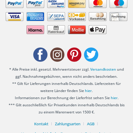
* Alle Preise inkl. gesetzl. Mehrwertsteuer zzgl.
Versandkosten
und
ggf. Nachnahmegebühren, wenn nicht anders beschrieben.
** Gilt für Lieferungen innerhalb Deutschlands. Lieferzeiten für
weitere Länder finden Sie
hier
.
Informationen zur Berechnung der Lieferfrist sehen Sie
hier
.
*** Gilt ausschließlich für Privatkunden innerhalb Deutschlands bis
zu einem Warenwert von 1500 €.
Kontakt
Zahlungsarten
AGB