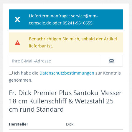
Lieferterminanfrage: service@mm-
comsale.de oder 05241-9616655
Benachrichtigen Sie mich, sobald der Artikel
lieferbar ist.
Ich habe die
Datenschutzbestimmungen
zur Kenntnis
genommen.
Fr. Dick Premier Plus Santoku Messer
18 cm Kullenschliff & Wetzstahl 25
cm rund Standard
Hersteller
Dick