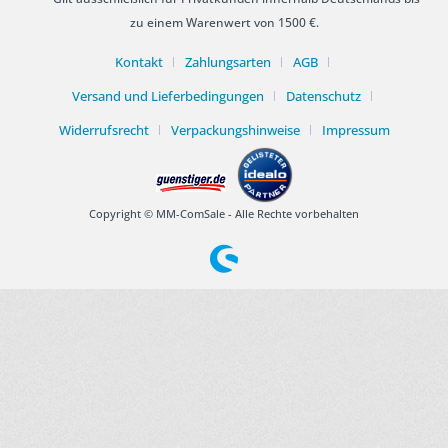
zu einem Warenwert von 1500 €.
Kontakt
Zahlungsarten
AGB
Versand und Lieferbedingungen
Datenschutz
Widerrufsrecht
Verpackungshinweise
Impressum
Copyright © MM-ComSale - Alle Rechte vorbehalten