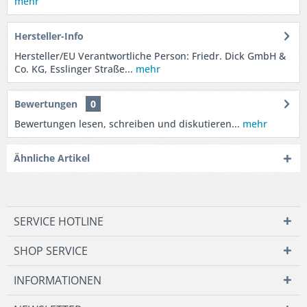
mehr
Hersteller-Info
Hersteller/EU Verantwortliche Person: Friedr. Dick GmbH &
Co. KG, Esslinger Straße...
mehr
Bewertungen
0
Bewertungen lesen, schreiben und diskutieren...
mehr
Ähnliche Artikel
SERVICE HOTLINE
SHOP SERVICE
INFORMATIONEN