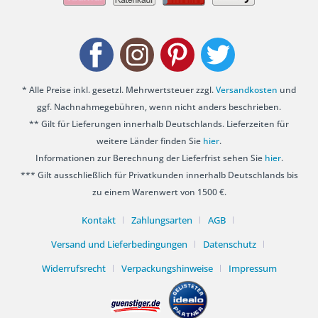
* Alle Preise inkl. gesetzl. Mehrwertsteuer zzgl.
Versandkosten
und
ggf. Nachnahmegebühren, wenn nicht anders beschrieben.
** Gilt für Lieferungen innerhalb Deutschlands. Lieferzeiten für
weitere Länder finden Sie
hier
.
Informationen zur Berechnung der Lieferfrist sehen Sie
hier
.
*** Gilt ausschließlich für Privatkunden innerhalb Deutschlands bis
zu einem Warenwert von 1500 €.
Kontakt
Zahlungsarten
AGB
Versand und Lieferbedingungen
Datenschutz
Widerrufsrecht
Verpackungshinweise
Impressum