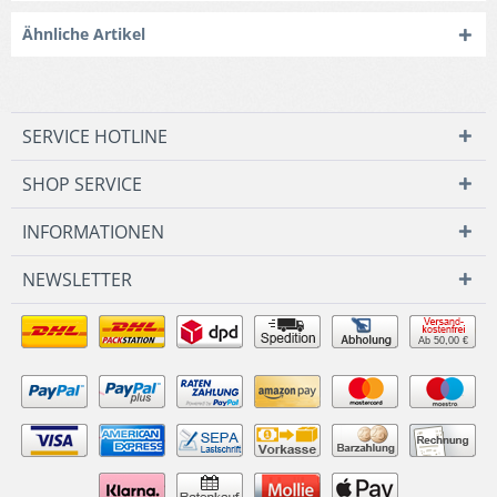
Ähnliche Artikel
SERVICE HOTLINE
SHOP SERVICE
INFORMATIONEN
NEWSLETTER
Ab 50,00 €