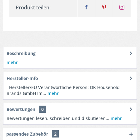
Produkt teilen:
Beschreibung
mehr
Hersteller-Info
Hersteller/EU Verantwortliche Person: DK Household
Brands GmbH Im...
mehr
Bewertungen
0
Bewertungen lesen, schreiben und diskutieren...
mehr
passendes Zubehör
2