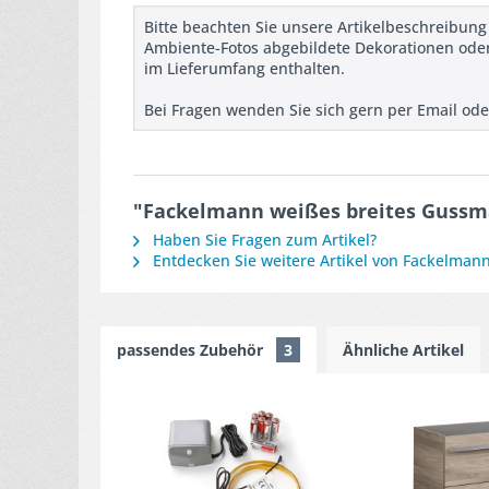
Bitte beachten Sie unsere Artikelbeschreibung
Ambiente-Fotos abgebildete Dekorationen oder
im Lieferumfang enthalten.
Bei Fragen wenden Sie sich gern per Email ode
"Fackelmann weißes breites Gussm
Haben Sie Fragen zum Artikel?
Entdecken Sie weitere Artikel von Fackelman
passendes Zubehör
3
Ähnliche Artikel