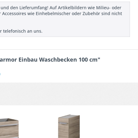
 und den Lieferumfang! Auf Artikelbildern wie Milieu- oder
 Accessoires wie Einhebelmischer oder Zubehör sind nicht
r telefonisch an uns.
armor Einbau Waschbecken 100 cm"
n