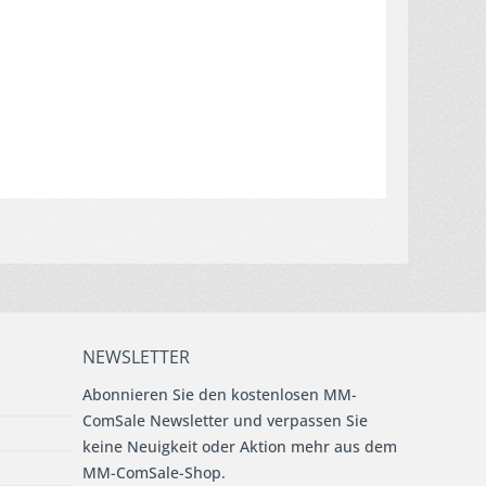
NEWSLETTER
Abonnieren Sie den kostenlosen MM-
ComSale Newsletter und verpassen Sie
keine Neuigkeit oder Aktion mehr aus dem
MM-ComSale-Shop.