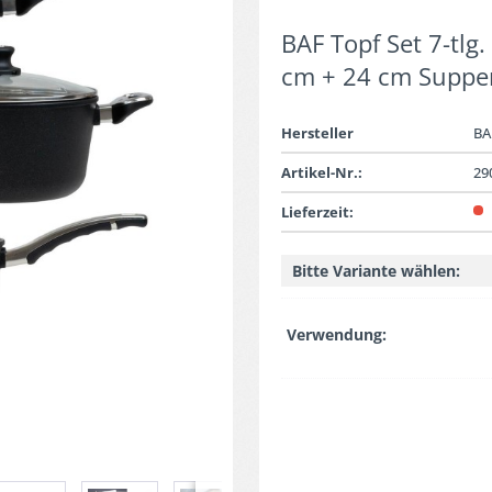
BAF Topf Set 7-tlg
cm + 24 cm Suppen
Hersteller
BA
Artikel-Nr.:
29
Lieferzeit:
Bitte Variante wählen:
Verwendung: