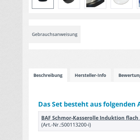
Gebrauchsanweisung
Beschreibung
Hersteller-Info
Bewertu
Das Set besteht aus folgenden 
BAF Schmor-Kasserolle Induktion flach
(Art.-Nr.:500113200-i)