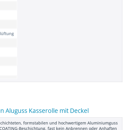
lüftung
n Aluguss Kasserolle mit Deckel
eschichteten, formstabilen und hochwertigem Aluminiumguss
roCOATING-Beschichtung, fast kein Anbrennen oder Anhaften