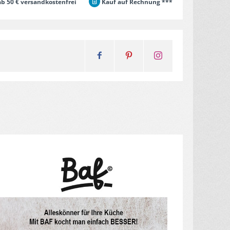
b 50 € versandkostenfrei
Kauf auf Rechnung ***