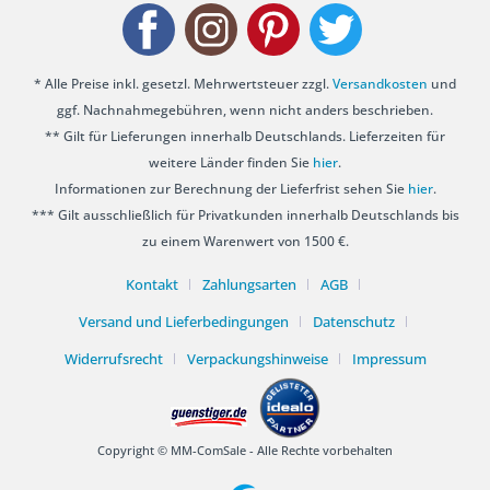
* Alle Preise inkl. gesetzl. Mehrwertsteuer zzgl.
Versandkosten
und
ggf. Nachnahmegebühren, wenn nicht anders beschrieben.
** Gilt für Lieferungen innerhalb Deutschlands. Lieferzeiten für
weitere Länder finden Sie
hier
.
Informationen zur Berechnung der Lieferfrist sehen Sie
hier
.
*** Gilt ausschließlich für Privatkunden innerhalb Deutschlands bis
zu einem Warenwert von 1500 €.
Kontakt
Zahlungsarten
AGB
Versand und Lieferbedingungen
Datenschutz
Widerrufsrecht
Verpackungshinweise
Impressum
Copyright © MM-ComSale - Alle Rechte vorbehalten