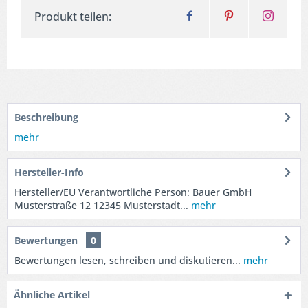
Produkt teilen:
Beschreibung
mehr
Hersteller-Info
Hersteller/EU Verantwortliche Person: Bauer GmbH
Musterstraße 12 12345 Musterstadt...
mehr
Bewertungen
0
Bewertungen lesen, schreiben und diskutieren...
mehr
Ähnliche Artikel