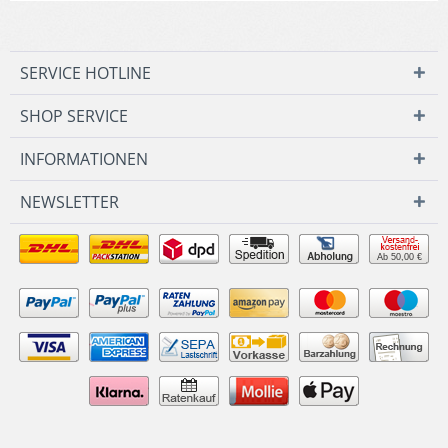
SERVICE HOTLINE
SHOP SERVICE
INFORMATIONEN
NEWSLETTER
Ab 50,00 €