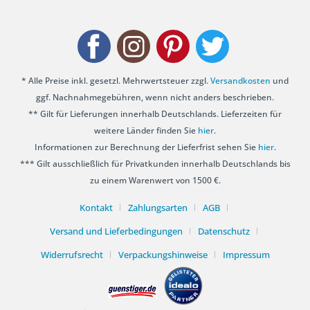
* Alle Preise inkl. gesetzl. Mehrwertsteuer zzgl.
Versandkosten
und
ggf. Nachnahmegebühren, wenn nicht anders beschrieben.
** Gilt für Lieferungen innerhalb Deutschlands. Lieferzeiten für
weitere Länder finden Sie
hier
.
Informationen zur Berechnung der Lieferfrist sehen Sie
hier
.
*** Gilt ausschließlich für Privatkunden innerhalb Deutschlands bis
zu einem Warenwert von 1500 €.
Kontakt
Zahlungsarten
AGB
Versand und Lieferbedingungen
Datenschutz
Widerrufsrecht
Verpackungshinweise
Impressum