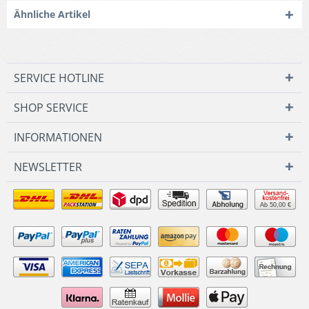
Ähnliche Artikel
SERVICE HOTLINE
SHOP SERVICE
INFORMATIONEN
NEWSLETTER
Ab 50,00 €