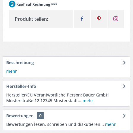
Kauf auf Rechnung ***
Produkt teilen:
Beschreibung
mehr
Hersteller-Info
Hersteller/EU Verantwortliche Person: Bauer GmbH
Musterstraße 12 12345 Musterstadt...
mehr
Bewertungen
0
Bewertungen lesen, schreiben und diskutieren...
mehr