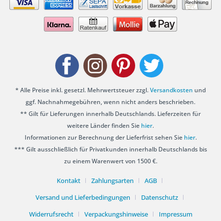
* Alle Preise inkl. gesetzl. Mehrwertsteuer zzgl.
Versandkosten
und
ggf. Nachnahmegebühren, wenn nicht anders beschrieben.
** Gilt für Lieferungen innerhalb Deutschlands. Lieferzeiten für
weitere Länder finden Sie
hier
.
Informationen zur Berechnung der Lieferfrist sehen Sie
hier
.
*** Gilt ausschließlich für Privatkunden innerhalb Deutschlands bis
zu einem Warenwert von 1500 €.
Kontakt
Zahlungsarten
AGB
Versand und Lieferbedingungen
Datenschutz
Widerrufsrecht
Verpackungshinweise
Impressum