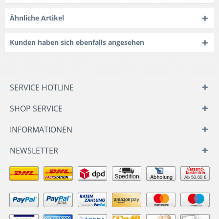
Ähnliche Artikel
Kunden haben sich ebenfalls angesehen
SERVICE HOTLINE
SHOP SERVICE
INFORMATIONEN
NEWSLETTER
Ab 50,00 €