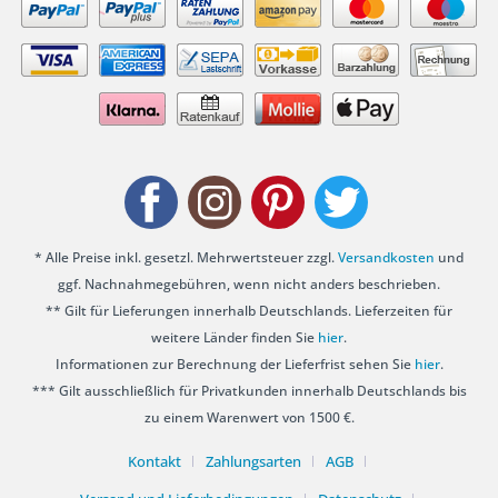
* Alle Preise inkl. gesetzl. Mehrwertsteuer zzgl.
Versandkosten
und
ggf. Nachnahmegebühren, wenn nicht anders beschrieben.
** Gilt für Lieferungen innerhalb Deutschlands. Lieferzeiten für
weitere Länder finden Sie
hier
.
Informationen zur Berechnung der Lieferfrist sehen Sie
hier
.
*** Gilt ausschließlich für Privatkunden innerhalb Deutschlands bis
zu einem Warenwert von 1500 €.
Kontakt
Zahlungsarten
AGB