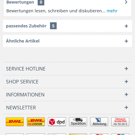
Bewertungen
0
Bewertungen lesen, schreiben und diskutieren...
mehr
passendes Zubehör
5
Ähnliche Artikel
SERVICE HOTLINE
SHOP SERVICE
INFORMATIONEN
NEWSLETTER
Ab 50,00 €