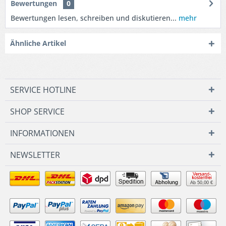
Bewertungen
0
Bewertungen lesen, schreiben und diskutieren...
mehr
Ähnliche Artikel
SERVICE HOTLINE
SHOP SERVICE
INFORMATIONEN
NEWSLETTER
Ab 50,00 €