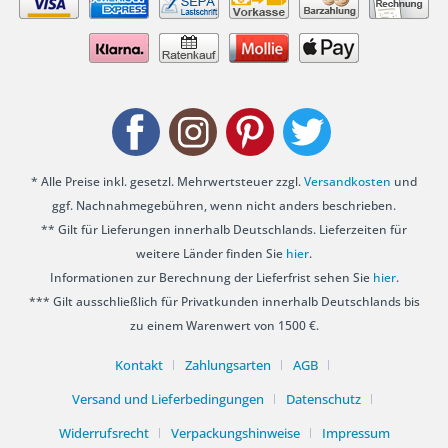
* Alle Preise inkl. gesetzl. Mehrwertsteuer zzgl.
Versandkosten
und
ggf. Nachnahmegebühren, wenn nicht anders beschrieben.
** Gilt für Lieferungen innerhalb Deutschlands. Lieferzeiten für
weitere Länder finden Sie
hier
.
Informationen zur Berechnung der Lieferfrist sehen Sie
hier
.
*** Gilt ausschließlich für Privatkunden innerhalb Deutschlands bis
zu einem Warenwert von 1500 €.
Kontakt
Zahlungsarten
AGB
Versand und Lieferbedingungen
Datenschutz
Widerrufsrecht
Verpackungshinweise
Impressum