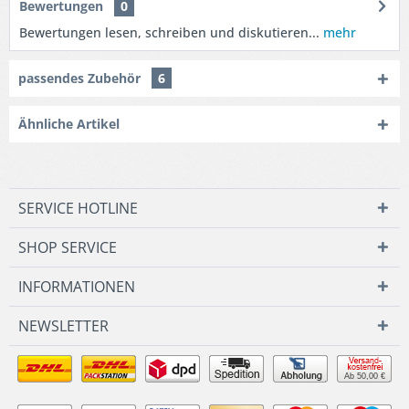
Bewertungen
0
Bewertungen lesen, schreiben und diskutieren...
mehr
passendes Zubehör
6
Ähnliche Artikel
SERVICE HOTLINE
SHOP SERVICE
INFORMATIONEN
NEWSLETTER
Ab 50,00 €