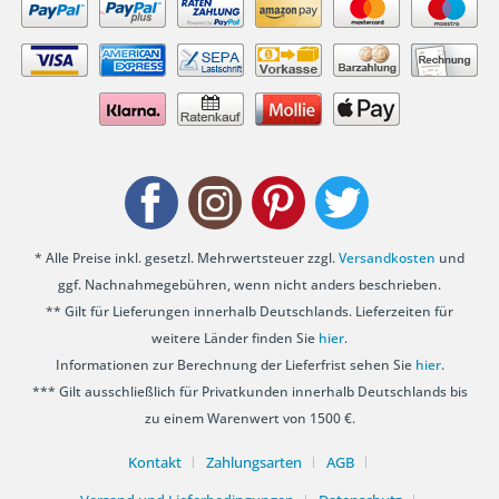
* Alle Preise inkl. gesetzl. Mehrwertsteuer zzgl.
Versandkosten
und
ggf. Nachnahmegebühren, wenn nicht anders beschrieben.
** Gilt für Lieferungen innerhalb Deutschlands. Lieferzeiten für
weitere Länder finden Sie
hier
.
Informationen zur Berechnung der Lieferfrist sehen Sie
hier
.
*** Gilt ausschließlich für Privatkunden innerhalb Deutschlands bis
zu einem Warenwert von 1500 €.
Kontakt
Zahlungsarten
AGB