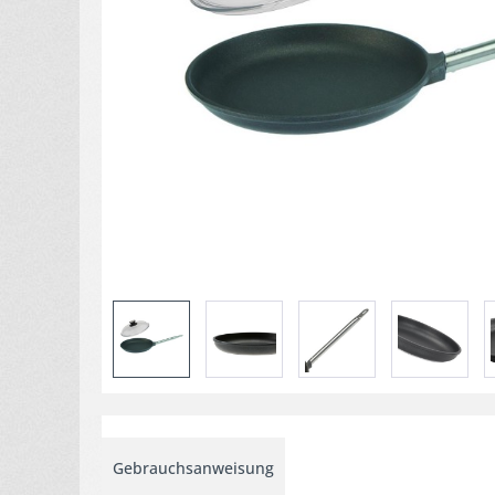
Gebrauchsanweisung