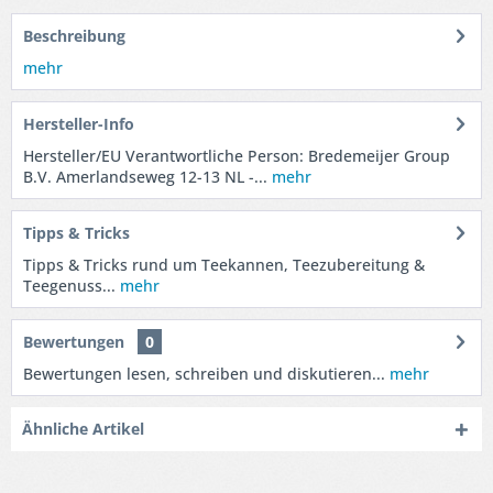
Beschreibung
mehr
Hersteller-Info
Hersteller/EU Verantwortliche Person: Bredemeijer Group
B.V. Amerlandseweg 12-13 NL -...
mehr
Tipps & Tricks
Tipps & Tricks rund um Teekannen, Teezubereitung &
Teegenuss...
mehr
Bewertungen
0
Bewertungen lesen, schreiben und diskutieren...
mehr
Ähnliche Artikel