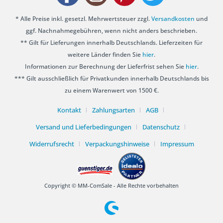
* Alle Preise inkl. gesetzl. Mehrwertsteuer zzgl.
Versandkosten
und
ggf. Nachnahmegebühren, wenn nicht anders beschrieben.
** Gilt für Lieferungen innerhalb Deutschlands. Lieferzeiten für
weitere Länder finden Sie
hier
.
Informationen zur Berechnung der Lieferfrist sehen Sie
hier
.
*** Gilt ausschließlich für Privatkunden innerhalb Deutschlands bis
zu einem Warenwert von 1500 €.
Kontakt
Zahlungsarten
AGB
Versand und Lieferbedingungen
Datenschutz
Widerrufsrecht
Verpackungshinweise
Impressum
Copyright © MM-ComSale - Alle Rechte vorbehalten