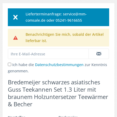
Lieferterminanfrage: service@mm-
comsale.de oder 05241-9616655
Benachrichtigen Sie mich, sobald der Artikel
lieferbar ist.
Ich habe die
Datenschutzbestimmungen
zur Kenntnis
genommen.
Bredemeijer schwarzes asiatisches
Guss Teekannen Set 1.3 Liter mit
braunem Holzuntersetzer Teewärmer
& Becher