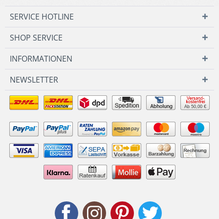
SERVICE HOTLINE
SHOP SERVICE
INFORMATIONEN
NEWSLETTER
Ab 50,00 €