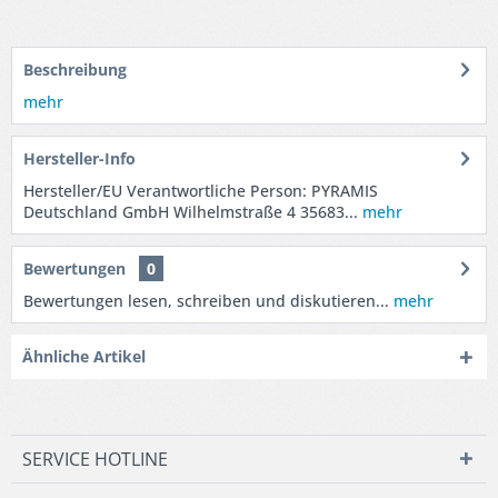
Beschreibung
mehr
Hersteller-Info
Hersteller/EU Verantwortliche Person: PYRAMIS
Deutschland GmbH Wilhelmstraße 4 35683...
mehr
Bewertungen
0
Bewertungen lesen, schreiben und diskutieren...
mehr
Ähnliche Artikel
SERVICE HOTLINE