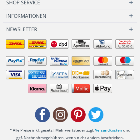
SHOP SERVICE
INFORMATIONEN
NEWSLETTER
Ab 50,00 €
* Alle Preise inkl. gesetzl. Mehrwertsteuer zzgl.
Versandkosten
und
ggf. Nachnahmegebühren, wenn nicht anders beschrieben.