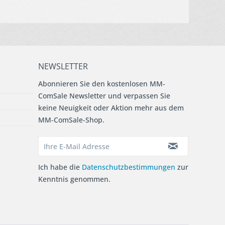
NEWSLETTER
Abonnieren Sie den kostenlosen MM-
ComSale Newsletter und verpassen Sie
keine Neuigkeit oder Aktion mehr aus dem
MM-ComSale-Shop.
Ich habe die
Datenschutzbestimmungen
zur
Kenntnis genommen.