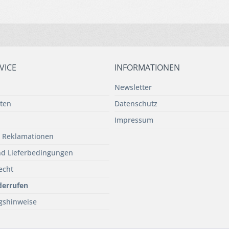
VICE
INFORMATIONEN
Newsletter
ten
Datenschutz
Impressum
 Reklamationen
d Lieferbedingungen
echt
derrufen
gshinweise