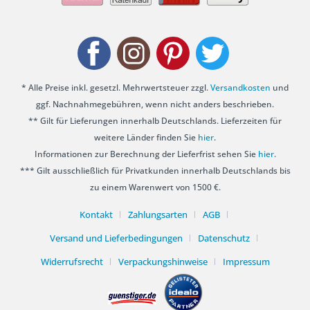
* Alle Preise inkl. gesetzl. Mehrwertsteuer zzgl.
Versandkosten
und
ggf. Nachnahmegebühren, wenn nicht anders beschrieben.
** Gilt für Lieferungen innerhalb Deutschlands. Lieferzeiten für
weitere Länder finden Sie
hier
.
Informationen zur Berechnung der Lieferfrist sehen Sie
hier
.
*** Gilt ausschließlich für Privatkunden innerhalb Deutschlands bis
zu einem Warenwert von 1500 €.
Kontakt
Zahlungsarten
AGB
Versand und Lieferbedingungen
Datenschutz
Widerrufsrecht
Verpackungshinweise
Impressum