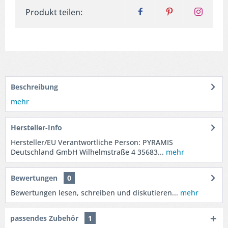
Produkt teilen:
Beschreibung
mehr
Hersteller-Info
Hersteller/EU Verantwortliche Person: PYRAMIS
Deutschland GmbH Wilhelmstraße 4 35683...
mehr
Bewertungen
0
Bewertungen lesen, schreiben und diskutieren...
mehr
passendes Zubehör
1