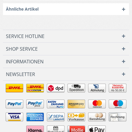
Ähnliche Artikel
SERVICE HOTLINE
SHOP SERVICE
INFORMATIONEN
NEWSLETTER
Ab 50,00 €