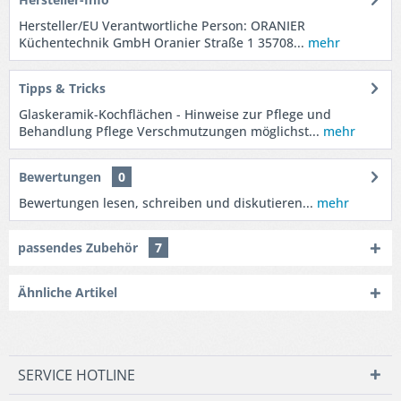
Hersteller/EU Verantwortliche Person: ORANIER
Küchentechnik GmbH Oranier Straße 1 35708...
mehr
Tipps & Tricks
Glaskeramik-Kochflächen - Hinweise zur Pflege und
Behandlung Pflege Verschmutzungen möglichst...
mehr
Bewertungen
0
Bewertungen lesen, schreiben und diskutieren...
mehr
passendes Zubehör
7
Ähnliche Artikel
SERVICE HOTLINE