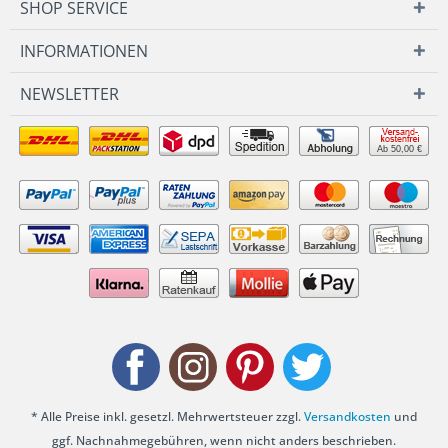
SHOP SERVICE
INFORMATIONEN
NEWSLETTER
Ab 50,00 €
* Alle Preise inkl. gesetzl. Mehrwertsteuer zzgl.
Versandkosten
und
ggf. Nachnahmegebühren, wenn nicht anders beschrieben.