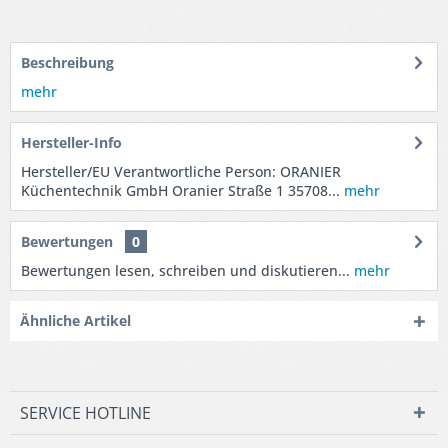
Beschreibung
mehr
Hersteller-Info
Hersteller/EU Verantwortliche Person: ORANIER
Küchentechnik GmbH Oranier Straße 1 35708...
mehr
Bewertungen
0
Bewertungen lesen, schreiben und diskutieren...
mehr
Ähnliche Artikel
SERVICE HOTLINE