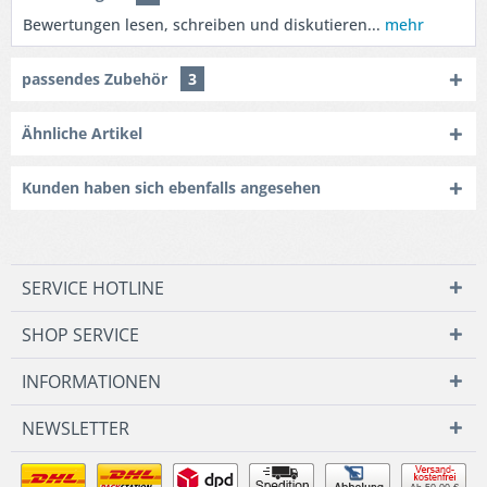
Bewertungen lesen, schreiben und diskutieren...
mehr
passendes Zubehör
3
Ähnliche Artikel
Kunden haben sich ebenfalls angesehen
SERVICE HOTLINE
SHOP SERVICE
INFORMATIONEN
NEWSLETTER