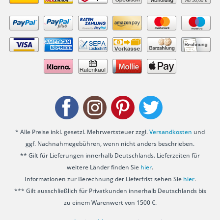
Ab 50,00 €
* Alle Preise inkl. gesetzl. Mehrwertsteuer zzgl.
Versandkosten
und
ggf. Nachnahmegebühren, wenn nicht anders beschrieben.
** Gilt für Lieferungen innerhalb Deutschlands. Lieferzeiten für
weitere Länder finden Sie
hier
.
Informationen zur Berechnung der Lieferfrist sehen Sie
hier
.
*** Gilt ausschließlich für Privatkunden innerhalb Deutschlands bis
zu einem Warenwert von 1500 €.