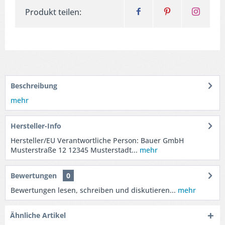
Produkt teilen:
Beschreibung
mehr
Hersteller-Info
Hersteller/EU Verantwortliche Person: Bauer GmbH
Musterstraße 12 12345 Musterstadt...
mehr
Bewertungen
0
Bewertungen lesen, schreiben und diskutieren...
mehr
Ähnliche Artikel