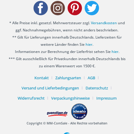
* Alle Preise inkl. gesetzl. Mehrwertsteuer zzgl.
Versandkosten
und
ggf. Nachnahmegebühren, wenn nicht anders beschrieben.
** Gilt für Lieferungen innerhalb Deutschlands. Lieferzeiten für
weitere Länder finden Sie
hier
.
Informationen zur Berechnung der Lieferfrist sehen Sie
hier
.
*** Gilt ausschließlich für Privatkunden innerhalb Deutschlands bis
zu einem Warenwert von 1500 €.
Kontakt
Zahlungsarten
AGB
Versand und Lieferbedingungen
Datenschutz
Widerrufsrecht
Verpackungshinweise
Impressum
Copyright © MM-ComSale - Alle Rechte vorbehalten