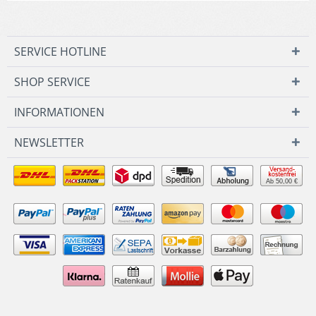
SERVICE HOTLINE
SHOP SERVICE
INFORMATIONEN
NEWSLETTER
Ab 50,00 €