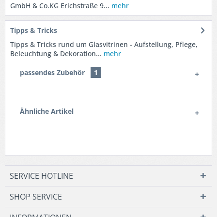
GmbH & Co.KG Erichstraße 9...
mehr
Tipps & Tricks
Tipps & Tricks rund um Glasvitrinen - Aufstellung, Pflege,
Beleuchtung & Dekoration...
mehr
passendes Zubehör
1
Ähnliche Artikel
SERVICE HOTLINE
SHOP SERVICE