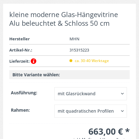
kleine moderne Glas-Hängevitrine
Alu beleuchtet & Schloss 50 cm
Hersteller
MHN
Artikel-Nr.:
315315223
ca. 30-40 Werktage
Lieferzeit:
Bitte Variante wählen:
Ausführung:
Rahmen:
663,00 € *