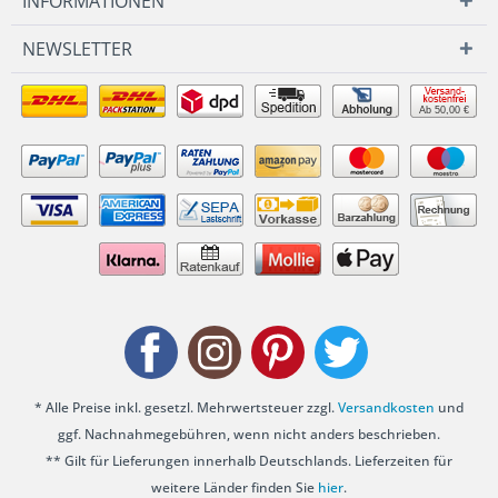
INFORMATIONEN
NEWSLETTER
Ab 50,00 €
* Alle Preise inkl. gesetzl. Mehrwertsteuer zzgl.
Versandkosten
und
ggf. Nachnahmegebühren, wenn nicht anders beschrieben.
** Gilt für Lieferungen innerhalb Deutschlands. Lieferzeiten für
weitere Länder finden Sie
hier
.