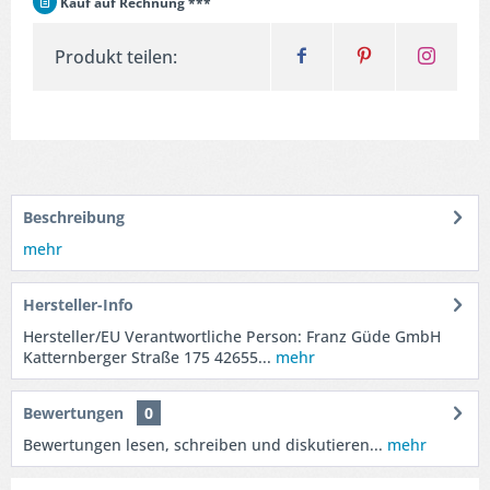
Kauf auf Rechnung ***
Produkt teilen:
Beschreibung
mehr
Hersteller-Info
Hersteller/EU Verantwortliche Person: Franz Güde GmbH
Katternberger Straße 175 42655...
mehr
Bewertungen
0
Bewertungen lesen, schreiben und diskutieren...
mehr