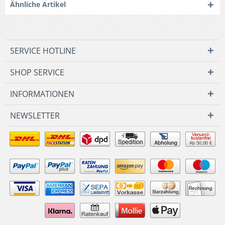
Ähnliche Artikel
SERVICE HOTLINE
SHOP SERVICE
INFORMATIONEN
NEWSLETTER
Ab 50,00 €