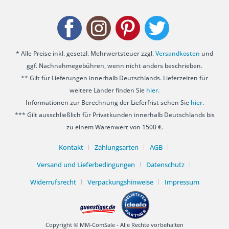
* Alle Preise inkl. gesetzl. Mehrwertsteuer zzgl.
Versandkosten
und
ggf. Nachnahmegebühren, wenn nicht anders beschrieben.
** Gilt für Lieferungen innerhalb Deutschlands. Lieferzeiten für
weitere Länder finden Sie
hier
.
Informationen zur Berechnung der Lieferfrist sehen Sie
hier
.
*** Gilt ausschließlich für Privatkunden innerhalb Deutschlands bis
zu einem Warenwert von 1500 €.
Kontakt
Zahlungsarten
AGB
Versand und Lieferbedingungen
Datenschutz
Widerrufsrecht
Verpackungshinweise
Impressum
Copyright © MM-ComSale - Alle Rechte vorbehalten