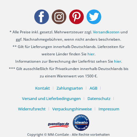
* Alle Preise inkl. gesetzl. Mehrwertsteuer zzgl.
Versandkosten
und
ggf. Nachnahmegebühren, wenn nicht anders beschrieben.
** Gilt für Lieferungen innerhalb Deutschlands. Lieferzeiten für
weitere Länder finden Sie
hier
.
Informationen zur Berechnung der Lieferfrist sehen Sie
hier
.
*** Gilt ausschließlich für Privatkunden innerhalb Deutschlands bis
zu einem Warenwert von 1500 €.
Kontakt
Zahlungsarten
AGB
Versand und Lieferbedingungen
Datenschutz
Widerrufsrecht
Verpackungshinweise
Impressum
Copyright © MM-ComSale - Alle Rechte vorbehalten