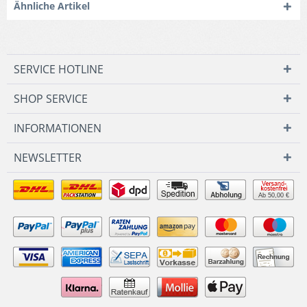
Ähnliche Artikel
SERVICE HOTLINE
SHOP SERVICE
INFORMATIONEN
NEWSLETTER
Ab 50,00 €