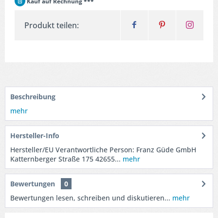
Kauf auf Rechnung ***
Produkt teilen:
Beschreibung
mehr
Hersteller-Info
Hersteller/EU Verantwortliche Person: Franz Güde GmbH
Katternberger Straße 175 42655...
mehr
Bewertungen
0
Bewertungen lesen, schreiben und diskutieren...
mehr