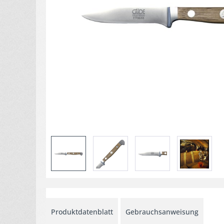
Produktdatenblatt
Gebrauchsanweisung