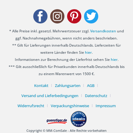
* Alle Preise inkl. gesetzl. Mehrwertsteuer zzgl.
Versandkosten
und
ggf. Nachnahmegebühren, wenn nicht anders beschrieben.
** Gilt für Lieferungen innerhalb Deutschlands. Lieferzeiten für
weitere Länder finden Sie
hier
.
Informationen zur Berechnung der Lieferfrist sehen Sie
hier
.
*** Gilt ausschließlich für Privatkunden innerhalb Deutschlands bis
zu einem Warenwert von 1500 €.
Kontakt
Zahlungsarten
AGB
Versand und Lieferbedingungen
Datenschutz
Widerrufsrecht
Verpackungshinweise
Impressum
Copyright © MM-ComSale - Alle Rechte vorbehalten