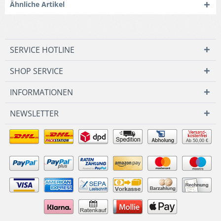
Ähnliche Artikel
SERVICE HOTLINE
SHOP SERVICE
INFORMATIONEN
NEWSLETTER
Ab 50,00 €