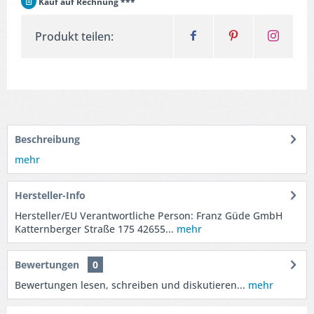
Kauf auf Rechnung ***
Produkt teilen:
Beschreibung
mehr
Hersteller-Info
Hersteller/EU Verantwortliche Person: Franz Güde GmbH
Katternberger Straße 175 42655...
mehr
Bewertungen
0
Bewertungen lesen, schreiben und diskutieren...
mehr