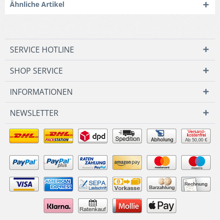
Ähnliche Artikel
SERVICE HOTLINE
SHOP SERVICE
INFORMATIONEN
NEWSLETTER
Ab 50,00 €