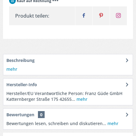
Kauf auf Rechnung ***
Produkt teilen:
Beschreibung
mehr
Hersteller-Info
Hersteller/EU Verantwortliche Person: Franz Güde GmbH
Katternberger Straße 175 42655...
mehr
Bewertungen
0
Bewertungen lesen, schreiben und diskutieren...
mehr