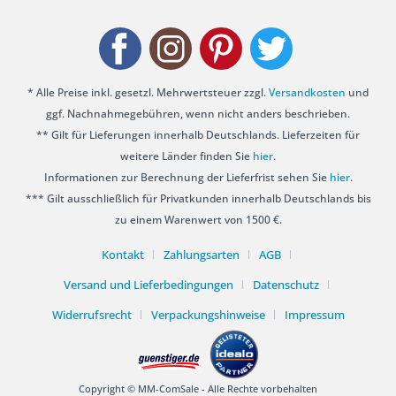
* Alle Preise inkl. gesetzl. Mehrwertsteuer zzgl.
Versandkosten
und
ggf. Nachnahmegebühren, wenn nicht anders beschrieben.
** Gilt für Lieferungen innerhalb Deutschlands. Lieferzeiten für
weitere Länder finden Sie
hier
.
Informationen zur Berechnung der Lieferfrist sehen Sie
hier
.
*** Gilt ausschließlich für Privatkunden innerhalb Deutschlands bis
zu einem Warenwert von 1500 €.
Kontakt
Zahlungsarten
AGB
Versand und Lieferbedingungen
Datenschutz
Widerrufsrecht
Verpackungshinweise
Impressum
Copyright © MM-ComSale - Alle Rechte vorbehalten