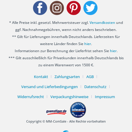
* Alle Preise inkl. gesetzl. Mehrwertsteuer zzgl.
Versandkosten
und
ggf. Nachnahmegebühren, wenn nicht anders beschrieben.
** Gilt für Lieferungen innerhalb Deutschlands. Lieferzeiten für
weitere Länder finden Sie
hier
.
Informationen zur Berechnung der Lieferfrist sehen Sie
hier
.
*** Gilt ausschließlich für Privatkunden innerhalb Deutschlands bis
zu einem Warenwert von 1500 €.
Kontakt
Zahlungsarten
AGB
Versand und Lieferbedingungen
Datenschutz
Widerrufsrecht
Verpackungshinweise
Impressum
Copyright © MM-ComSale - Alle Rechte vorbehalten