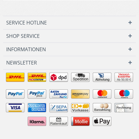
SERVICE HOTLINE
SHOP SERVICE
INFORMATIONEN
NEWSLETTER
Ab 50,00 €