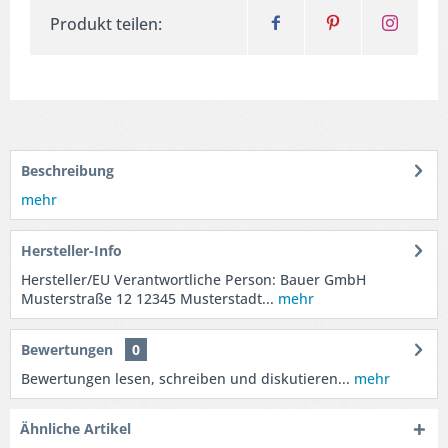
Produkt teilen:
Beschreibung
mehr
Hersteller-Info
Hersteller/EU Verantwortliche Person: Bauer GmbH
Musterstraße 12 12345 Musterstadt...
mehr
Bewertungen
0
Bewertungen lesen, schreiben und diskutieren...
mehr
Ähnliche Artikel