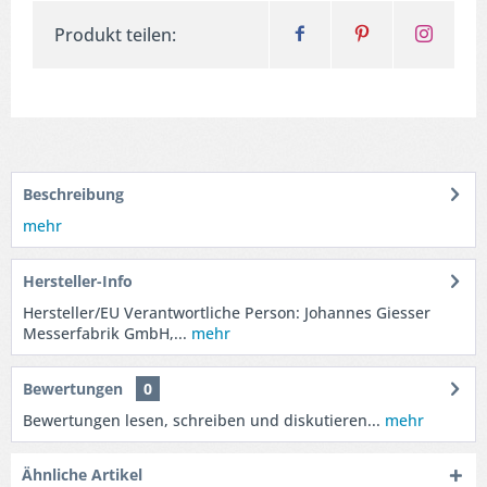
Produkt teilen:
Beschreibung
mehr
Hersteller-Info
Hersteller/EU Verantwortliche Person: Johannes Giesser
Messerfabrik GmbH,...
mehr
Bewertungen
0
Bewertungen lesen, schreiben und diskutieren...
mehr
Ähnliche Artikel