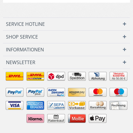
SERVICE HOTLINE
SHOP SERVICE
INFORMATIONEN
NEWSLETTER
Ab 50,00 €