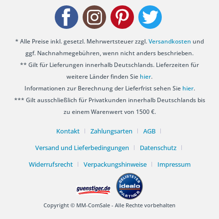
* Alle Preise inkl. gesetzl. Mehrwertsteuer zzgl.
Versandkosten
und
ggf. Nachnahmegebühren, wenn nicht anders beschrieben.
** Gilt für Lieferungen innerhalb Deutschlands. Lieferzeiten für
weitere Länder finden Sie
hier
.
Informationen zur Berechnung der Lieferfrist sehen Sie
hier
.
*** Gilt ausschließlich für Privatkunden innerhalb Deutschlands bis
zu einem Warenwert von 1500 €.
Kontakt
Zahlungsarten
AGB
Versand und Lieferbedingungen
Datenschutz
Widerrufsrecht
Verpackungshinweise
Impressum
Copyright © MM-ComSale - Alle Rechte vorbehalten