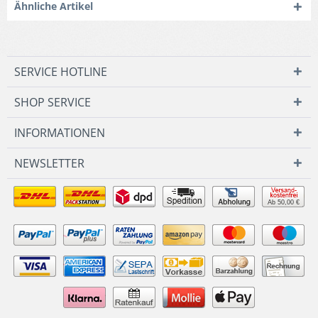
Ähnliche Artikel
SERVICE HOTLINE
SHOP SERVICE
INFORMATIONEN
NEWSLETTER
Ab 50,00 €