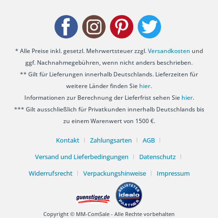
* Alle Preise inkl. gesetzl. Mehrwertsteuer zzgl.
Versandkosten
und
ggf. Nachnahmegebühren, wenn nicht anders beschrieben.
** Gilt für Lieferungen innerhalb Deutschlands. Lieferzeiten für
weitere Länder finden Sie
hier
.
Informationen zur Berechnung der Lieferfrist sehen Sie
hier
.
*** Gilt ausschließlich für Privatkunden innerhalb Deutschlands bis
zu einem Warenwert von 1500 €.
Kontakt
Zahlungsarten
AGB
Versand und Lieferbedingungen
Datenschutz
Widerrufsrecht
Verpackungshinweise
Impressum
Copyright © MM-ComSale - Alle Rechte vorbehalten