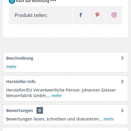
Kauf auf Rechnung ***
Produkt teilen:
Beschreibung
mehr
Hersteller-Info
Hersteller/EU Verantwortliche Person: Johannes Giesser
Messerfabrik GmbH,...
mehr
Bewertungen
0
Bewertungen lesen, schreiben und diskutieren...
mehr