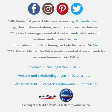
* Alle Preise inkl. gesetzl. Mehrwertsteuer zzgl.
Versandkosten
und
ggf. Nachnahmegebühren, wenn nicht anders beschrieben.
** Gilt für Lieferungen innerhalb Deutschlands. Lieferzeiten für
weitere Länder finden Sie
hier
.
Informationen zur Berechnung der Lieferfrist sehen Sie
hier
.
*** Gilt ausschließlich für Privatkunden innerhalb Deutschlands bis
zu einem Warenwert von 1500 €.
Kontakt
Zahlungsarten
AGB
Versand und Lieferbedingungen
Datenschutz
Widerrufsrecht
Verpackungshinweise
Impressum
Copyright © MM-ComSale - Alle Rechte vorbehalten