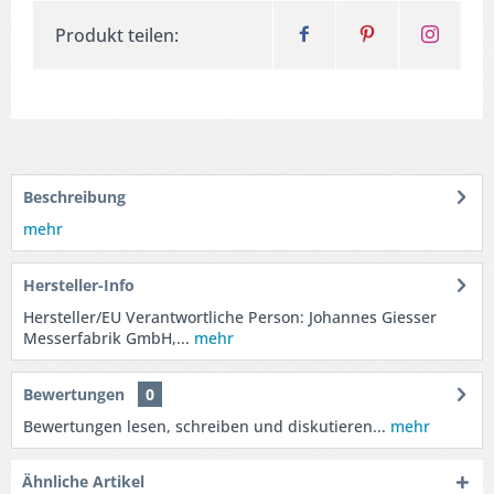
Produkt teilen:
Beschreibung
mehr
Hersteller-Info
Hersteller/EU Verantwortliche Person: Johannes Giesser
Messerfabrik GmbH,...
mehr
Bewertungen
0
Bewertungen lesen, schreiben und diskutieren...
mehr
Ähnliche Artikel