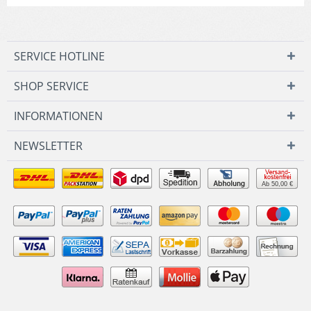
SERVICE HOTLINE
SHOP SERVICE
INFORMATIONEN
NEWSLETTER
Ab 50,00 €