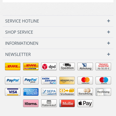
SERVICE HOTLINE
SHOP SERVICE
INFORMATIONEN
NEWSLETTER
Ab 50,00 €