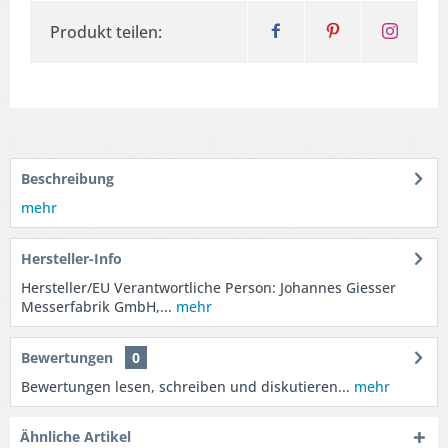
Produkt teilen:
Beschreibung
mehr
Hersteller-Info
Hersteller/EU Verantwortliche Person: Johannes Giesser
Messerfabrik GmbH,...
mehr
Bewertungen
0
Bewertungen lesen, schreiben und diskutieren...
mehr
Ähnliche Artikel