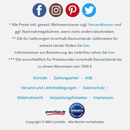
* Alle Preise inkl. gesetzl. Mehrwertsteuer zzgl.
Versandkosten
und
ggf. Nachnahmegebühren, wenn nicht anders beschrieben.
** Gilt für Lieferungen innerhalb Deutschlands. Lieferzeiten für
weitere Länder finden Sie
hier
.
Informationen zur Berechnung der Lieferfrist sehen Sie
hier
.
*** Gilt ausschließlich für Privatkunden innerhalb Deutschlands bis
zu einem Warenwert von 1500 €.
Kontakt
Zahlungsarten
AGB
Versand und Lieferbedingungen
Datenschutz
Widerrufsrecht
Verpackungshinweise
Impressum
Copyright © MM-ComSale - Alle Rechte vorbehalten