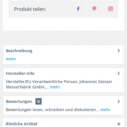
Produkt teilen:
Beschreibung
mehr
Hersteller-Info
Hersteller/EU Verantwortliche Person: Johannes Giesser
Messerfabrik GmbH,...
mehr
Bewertungen
0
Bewertungen lesen, schreiben und diskutieren...
mehr
Ähnliche Artikel