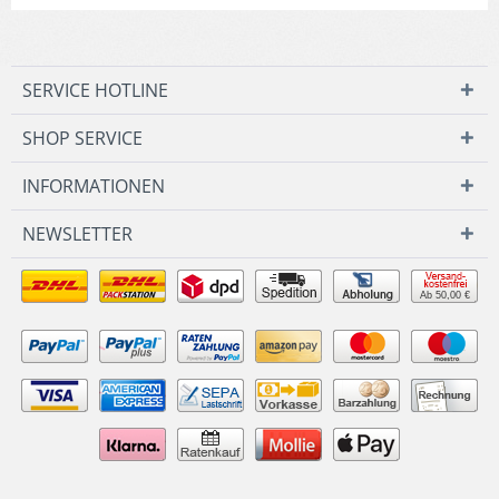
SERVICE HOTLINE
SHOP SERVICE
INFORMATIONEN
NEWSLETTER
Ab 50,00 €