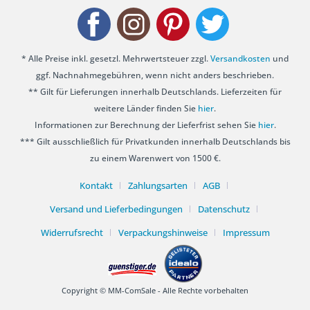
* Alle Preise inkl. gesetzl. Mehrwertsteuer zzgl.
Versandkosten
und
ggf. Nachnahmegebühren, wenn nicht anders beschrieben.
** Gilt für Lieferungen innerhalb Deutschlands. Lieferzeiten für
weitere Länder finden Sie
hier
.
Informationen zur Berechnung der Lieferfrist sehen Sie
hier
.
*** Gilt ausschließlich für Privatkunden innerhalb Deutschlands bis
zu einem Warenwert von 1500 €.
Kontakt
Zahlungsarten
AGB
Versand und Lieferbedingungen
Datenschutz
Widerrufsrecht
Verpackungshinweise
Impressum
Copyright © MM-ComSale - Alle Rechte vorbehalten