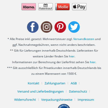
* Alle Preise inkl. gesetzl. Mehrwertsteuer zzgl.
Versandkosten
und
ggf. Nachnahmegebühren, wenn nicht anders beschrieben.
** Gilt für Lieferungen innerhalb Deutschlands. Lieferzeiten für
weitere Länder finden Sie
hier
.
Informationen zur Berechnung der Lieferfrist sehen Sie
hier
.
*** Gilt ausschließlich für Privatkunden innerhalb Deutschlands bis
zu einem Warenwert von 1500 €.
Kontakt
Zahlungsarten
AGB
Versand und Lieferbedingungen
Datenschutz
Widerrufsrecht
Verpackungshinweise
Impressum