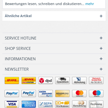
Bewertungen lesen, schreiben und diskutieren...
mehr
Ähnliche Artikel
SERVICE HOTLINE
SHOP SERVICE
INFORMATIONEN
NEWSLETTER
Ab 50,00 €