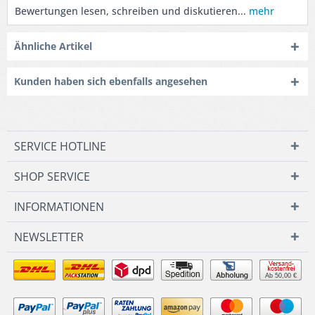
Bewertungen lesen, schreiben und diskutieren...
mehr
Ähnliche Artikel
Kunden haben sich ebenfalls angesehen
SERVICE HOTLINE
SHOP SERVICE
INFORMATIONEN
NEWSLETTER
Ab 50,00 €