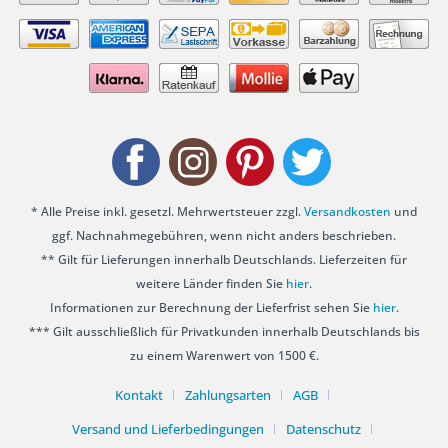
* Alle Preise inkl. gesetzl. Mehrwertsteuer zzgl.
Versandkosten
und
ggf. Nachnahmegebühren, wenn nicht anders beschrieben.
** Gilt für Lieferungen innerhalb Deutschlands. Lieferzeiten für
weitere Länder finden Sie
hier
.
Informationen zur Berechnung der Lieferfrist sehen Sie
hier
.
*** Gilt ausschließlich für Privatkunden innerhalb Deutschlands bis
zu einem Warenwert von 1500 €.
Kontakt
Zahlungsarten
AGB
Versand und Lieferbedingungen
Datenschutz