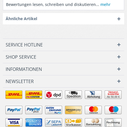
Bewertungen lesen, schreiben und diskutieren...
mehr
Ähnliche Artikel
SERVICE HOTLINE
SHOP SERVICE
INFORMATIONEN
NEWSLETTER
Ab 50,00 €