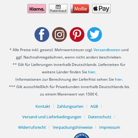
* Alle Preise inkl. gesetzl. Mehrwertsteuer zzgl.
Versandkosten
und
ggf. Nachnahmegebühren, wenn nicht anders beschrieben.
** Gilt für Lieferungen innerhalb Deutschlands. Lieferzeiten für
weitere Länder finden Sie
hier
.
Informationen zur Berechnung der Lieferfrist sehen Sie
hier
.
*** Gilt ausschließlich für Privatkunden innerhalb Deutschlands bis
zu einem Warenwert von 1500 €.
Kontakt
Zahlungsarten
AGB
Versand und Lieferbedingungen
Datenschutz
Widerrufsrecht
Verpackungshinweise
Impressum