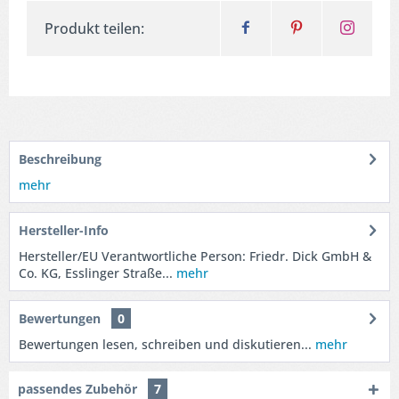
Produkt teilen:
Beschreibung
mehr
Hersteller-Info
Hersteller/EU Verantwortliche Person: Friedr. Dick GmbH &
Co. KG, Esslinger Straße...
mehr
Bewertungen
0
Bewertungen lesen, schreiben und diskutieren...
mehr
passendes Zubehör
7