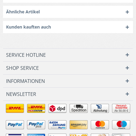
Ähnliche Artikel
Kunden kauften auch
SERVICE HOTLINE
SHOP SERVICE
INFORMATIONEN
NEWSLETTER
Ab 50,00 €