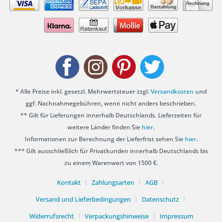
* Alle Preise inkl. gesetzl. Mehrwertsteuer zzgl.
Versandkosten
und
ggf. Nachnahmegebühren, wenn nicht anders beschrieben.
** Gilt für Lieferungen innerhalb Deutschlands. Lieferzeiten für
weitere Länder finden Sie
hier
.
Informationen zur Berechnung der Lieferfrist sehen Sie
hier
.
*** Gilt ausschließlich für Privatkunden innerhalb Deutschlands bis
zu einem Warenwert von 1500 €.
Kontakt
Zahlungsarten
AGB
Versand und Lieferbedingungen
Datenschutz
Widerrufsrecht
Verpackungshinweise
Impressum