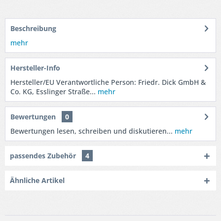
Beschreibung
mehr
Hersteller-Info
Hersteller/EU Verantwortliche Person: Friedr. Dick GmbH &
Co. KG, Esslinger Straße...
mehr
Bewertungen
0
Bewertungen lesen, schreiben und diskutieren...
mehr
passendes Zubehör
4
Ähnliche Artikel