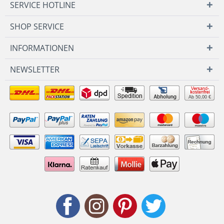
SERVICE HOTLINE
SHOP SERVICE
INFORMATIONEN
NEWSLETTER
Ab 50,00 €