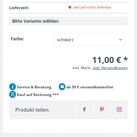
aktuell nicht lieferbar
Lieferzeit:
Bitte Variante wählen:
Farbe:
11,00 € *
inkl. MwSt.
zzgl. Versandkosten
Service & Beratung
ab 50 € versandkostenfrei
Kauf auf Rechnung ***
Produkt teilen: